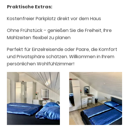
Praktische Extras:
Kostenfreier Parkplatz direkt vor dem Haus
Ohne Frühstück – genießen Sie die Freiheit, Ihre
Mahlzeiten flexibel zu planen
Perfekt für Einzelreisende oder Paare, die Komfort
und Privatsphäre schätzen. Willkommen in Ihrem
persönlichen Wohlfühlzimmer!