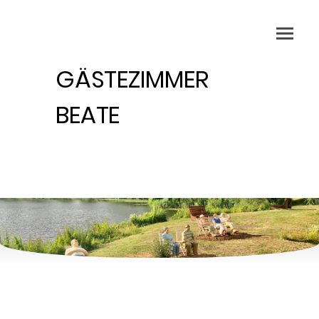
GÄSTEZIMMER
BEATE