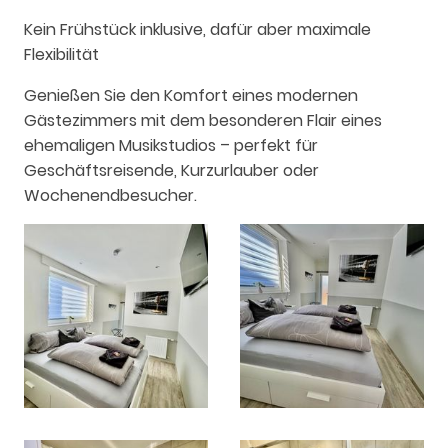
Kein Frühstück inklusive, dafür aber maximale
Flexibilität
Genießen Sie den Komfort eines modernen
Gästezimmers mit dem besonderen Flair eines
ehemaligen Musikstudios – perfekt für
Geschäftsreisende, Kurzurlauber oder
Wochenendbesucher.