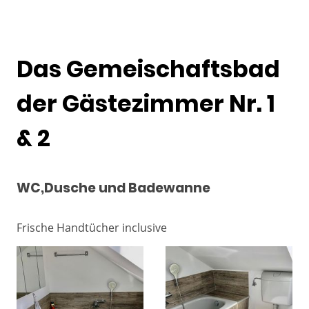
Das Gemeischaftsbad
der Gästezimmer Nr. 1
& 2
WC,Dusche und Badewanne
Frische Handtücher inclusive