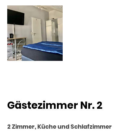
Gästezimmer Nr. 2
2 Zimmer, Küche und Schlafzimmer