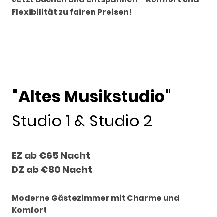
Flexibilität zu fairen Preisen!
"Altes Musikstudio"
Studio 1 & Studio 2
EZ ab €65 Nacht
DZ ab €80 Nacht
Moderne Gästezimmer mit Charme und
Komfort