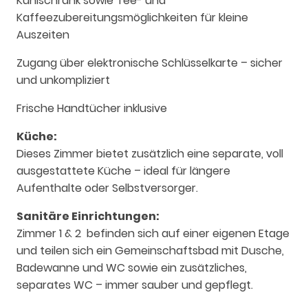
Kühlschrank sowie Tee- und
Kaffeezubereitungsmöglichkeiten für kleine
Auszeiten
Zugang über elektronische Schlüsselkarte – sicher
und unkompliziert
Frische Handtücher inklusive
Küche:
Dieses Zimmer bietet zusätzlich eine separate, voll
ausgestattete Küche – ideal für längere
Aufenthalte oder Selbstversorger.
Sanitäre Einrichtungen:
Zimmer 1 & 2 befinden sich auf einer eigenen Etage
und teilen sich ein Gemeinschaftsbad mit Dusche,
Badewanne und WC sowie ein zusätzliches,
separates WC – immer sauber und gepflegt.