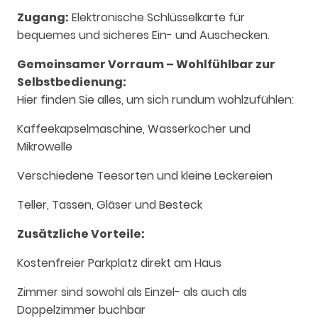
Zugang:
Elektronische Schlüsselkarte für
bequemes und sicheres Ein- und Auschecken.
Gemeinsamer Vorraum – Wohlfühlbar zur
Selbstbedienung:
Hier finden Sie alles, um sich rundum wohlzufühlen:
Kaffeekapselmaschine, Wasserkocher und
Mikrowelle
Verschiedene Teesorten und kleine Leckereien
Teller, Tassen, Gläser und Besteck
Zusätzliche Vorteile:
Kostenfreier Parkplatz direkt am Haus
Zimmer sind sowohl als Einzel- als auch als
Doppelzimmer buchbar