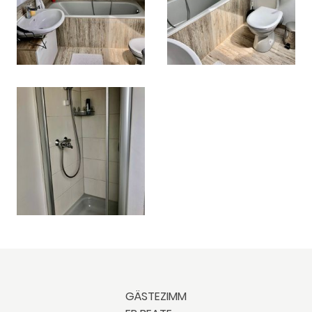
GÄSTEZIMM