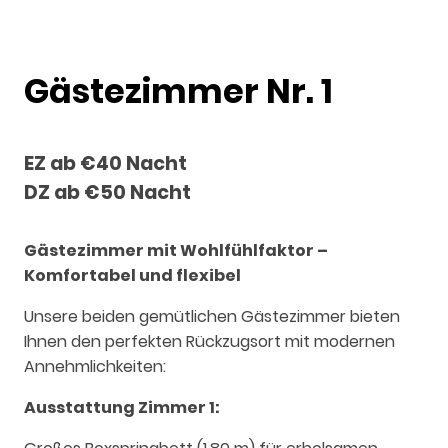
Gästezimmer Nr. 1
EZ ab €40 Nacht
DZ ab €50 Nacht
Gästezimmer mit Wohlfühlfaktor –
Komfortabel und flexibel
Unsere beiden gemütlichen Gästezimmer bieten
Ihnen den perfekten Rückzugsort mit modernen
Annehmlichkeiten:
Ausstattung Zimmer 1: