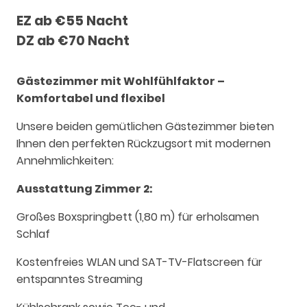
EZ ab €55 Nacht
DZ ab €70 Nacht
Gästezimmer mit Wohlfühlfaktor –
Komfortabel und flexibel
Unsere beiden gemütlichen Gästezimmer bieten
Ihnen den perfekten Rückzugsort mit modernen
Annehmlichkeiten:
Ausstattung Zimmer 2:
Großes Boxspringbett (1,80 m) für erholsamen
Schlaf
Kostenfreies WLAN und SAT-TV-Flatscreen für
entspanntes Streaming