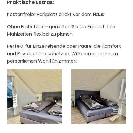
Praktische Extras:
Kostenfreier Parkplatz direkt vor dem Haus
Ohne Frühstück – genießen Sie die Freiheit, Ihre
Mahlzeiten flexibel zu planen
Perfekt für Einzelreisende oder Paare, die Komfort
und Privatsphäre schätzen. Willkommen in Ihrem
persönlichen Wohlfühlzimmer!