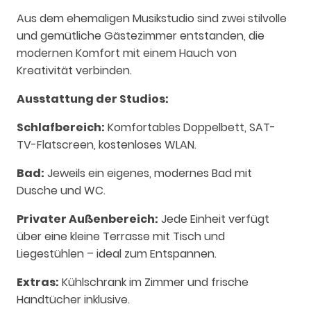
Aus dem ehemaligen Musikstudio sind zwei stilvolle
und gemütliche Gästezimmer entstanden, die
modernen Komfort mit einem Hauch von
Kreativität verbinden.
Ausstattung der Studios:
Schlafbereich:
Komfortables Doppelbett, SAT-
TV-Flatscreen, kostenloses WLAN.
Bad:
Jeweils ein eigenes, modernes Bad mit
Dusche und WC.
Privater Außenbereich:
Jede Einheit verfügt
über eine kleine Terrasse mit Tisch und
Liegestühlen – ideal zum Entspannen.
Extras:
Kühlschrank im Zimmer und frische
Handtücher inklusive.